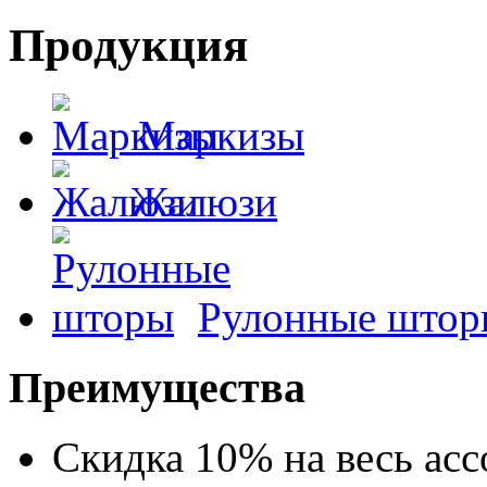
Продукция
Маркизы
Жалюзи
Рулонные штор
Преимущества
Скидка 10% на весь ас