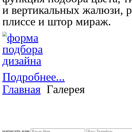
и вертикальных жалюзи, 
плиссе и штор мираж.
Подробнее...
Главная
Галерея
написать нам