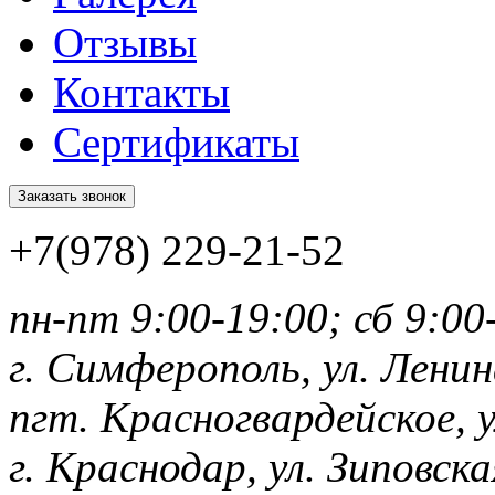
Отзывы
Контакты
Сертификаты
Заказать звонок
+7(978) 229-21-52
пн-пт 9:00-19:00; сб 9:00-
г. Симферополь, ул. Ленин
пгт. Красногвардейское, 
г. Краснодар, ул. Зиповска