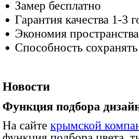
Замер бесплатно
Гарантия качества 1-3 г
Экономия пространства
Способность сохранять
Новости
Функция подбора дизай
На сайте
крымской компан
функция подбора цвета, т