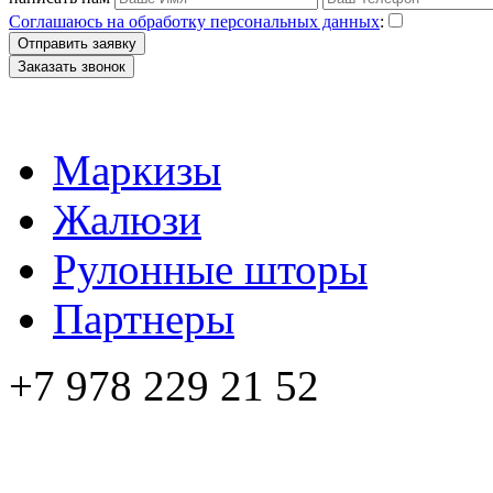
Соглашаюсь на обработку персональных данных
:
Отправить заявку
Заказать звонок
Маркизы
Жалюзи
Рулонные шторы
Партнеры
+7 978 229 21 52