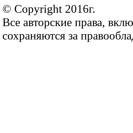
© Copyright 2016г.
Все авторские права, вкл
сохраняются за правообла