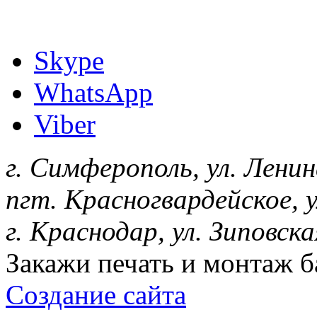
Skype
WhatsApp
Viber
г. Симферополь, ул. Ленин
пгт. Красногвардейское, 
г. Краснодар, ул. Зиповска
Закажи печать и монтаж 
Создание сайта