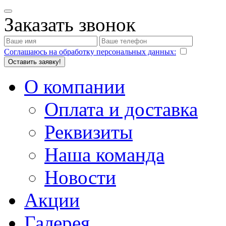
Заказать звонок
Соглашаюсь на обработку персональных данных:
Оставить заявку!
О компании
Оплата и доставка
Реквизиты
Наша команда
Новости
Акции
Галерея